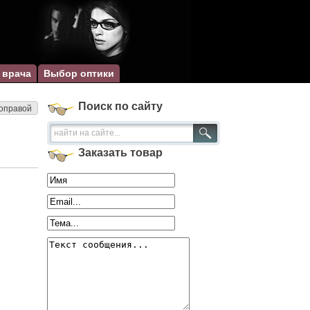
 врача
Выбор оптики
Поиск по сайту
 оправой
Заказать товар