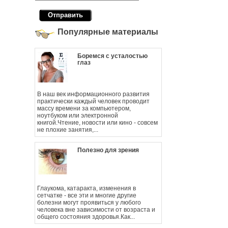
Популярные материалы
Боремся с усталостью
глаз
В наш век информационного развития
практически каждый человек проводит
массу времени за компьютером,
ноутбуком или электронной
книгой.Чтение, новости или кино - совсем
не плохие занятия,...
Полезно для зрения
Глаукома, катаракта, изменения в
сетчатке - все эти и многие другие
болезни могут проявиться у любого
человека вне зависимости от возраста и
общего состояния здоровья.Как...