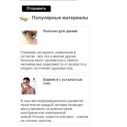
Популярные материалы
Полезно для зрения
Глаукома, катаракта, изменения в
сетчатке - все эти и многие другие
болезни могут проявиться у любого
человека вне зависимости от возраста и
общего состояния здоровья.Как...
Боремся с усталостью
глаз
В наш век информационного развития
практически каждый человек проводит
массу времени за компьютером,
ноутбуком или электронной
книгой.Чтение, новости или кино - совсем
не плохие занятия,...