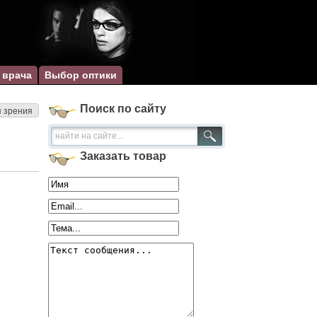
 врача
Выбор оптики
Поиск по сайту
я зрения
Заказать товар