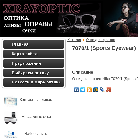
Каталог
Очки для зрения
Главная
7070/1 (Sports Eyewear)
Карта сайта
Предложения
Описание
Выбираем оптику
Очки для зрения Nike 7070/1 (Sports 
Новости и мире оптики
Контактные линзы
Массажные очки
Наборы линз