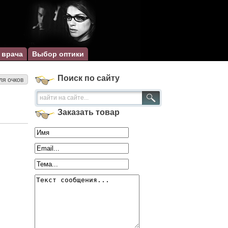
 врача
Выбор оптики
Поиск по сайту
ля очков
Заказать товар