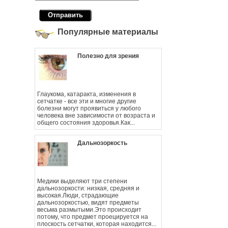
Популярные материалы
Полезно для зрения
Глаукома, катаракта, изменения в
сетчатке - все эти и многие другие
болезни могут проявиться у любого
человека вне зависимости от возраста и
общего состояния здоровья.Как...
Дальнозоркость
Медики выделяют три степени
дальнозоркости: низкая, средняя и
высокая.Люди, страдающие
дальнозоркостью, видят предметы
весьма размытыми.Это происходит
потому, что предмет проецируется на
плоскость сетчатки, которая находится...