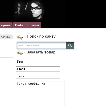
 врача
Выбор оптики
Поиск по сайту
и разные
Заказать товар