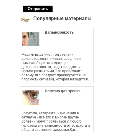
Популярные материалы
Дальнозоркость
Медики выделяют три степени
дальнозоркости: низкая, средняя и
высокая.Люди, страдающие
дальнозоркостью, видят предметы
весьма размытыми.Это происходит
потому, что предмет проецируется на
плоскость сетчатки, которая находится...
Полезно для зрения
Глаукома, катаракта, изменения в
сетчатке - все эти и многие другие
болезни могут проявиться у любого
человека вне зависимости от возраста и
общего состояния здоровья.Как...