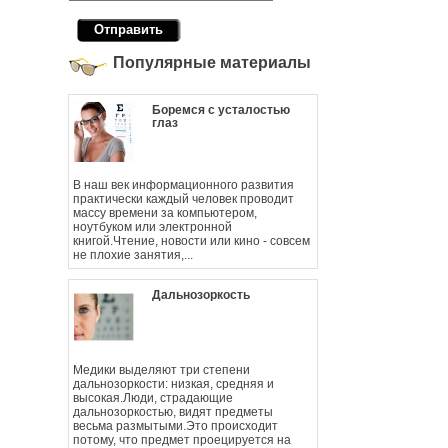
Популярные материалы
Боремся с усталостью
глаз
В наш век информационного развития
практически каждый человек проводит
массу времени за компьютером,
ноутбуком или электронной
книгой.Чтение, новости или кино - совсем
не плохие занятия,...
Дальнозоркость
Медики выделяют три степени
дальнозоркости: низкая, средняя и
высокая.Люди, страдающие
дальнозоркостью, видят предметы
весьма размытыми.Это происходит
потому, что предмет проецируется на