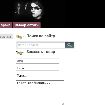
 врача
Выбор оптики
Поиск по сайту
ые линзы
Заказать товар